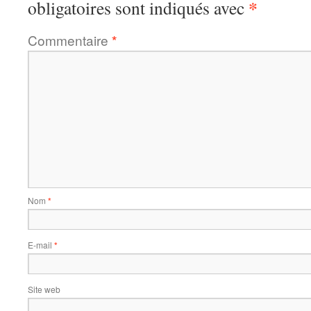
*
obligatoires sont indiqués avec
Commentaire
*
Nom
*
E-mail
*
Site web