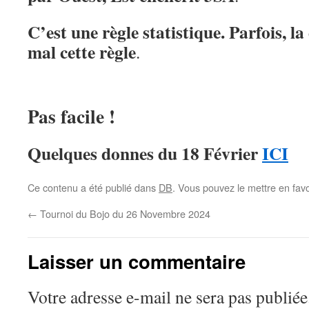
C’est une règle statistique. Parfois, l
mal cette règle
.
Pas facile !
Quelques donnes du 18 Février
ICI
Ce contenu a été publié dans
DB
. Vous pouvez le mettre en fav
←
Tournoi du Bojo du 26 Novembre 2024
Laisser un commentaire
Votre adresse e-mail ne sera pas publiée