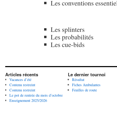
Les conventions essentie
Les splinters
Les probabilités
Les cue-bids
Articles récents
Le dernier tournoi
Vacances d’été
Résultat
Contenu restreint
Fiches Ambulantes
Contenu restreint
Feuilles de route
Le pot de rentrée du mois d’octobre
Enseignement 2025/2026