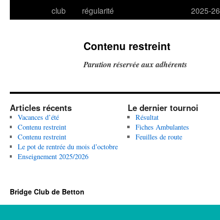
club
régularité
2025-26
Contenu restreint
Parution réservée aux adhérents
Articles récents
Le dernier tournoi
Vacances d’été
Résultat
Contenu restreint
Fiches Ambulantes
Contenu restreint
Feuilles de route
Le pot de rentrée du mois d’octobre
Enseignement 2025/2026
Bridge Club de Betton