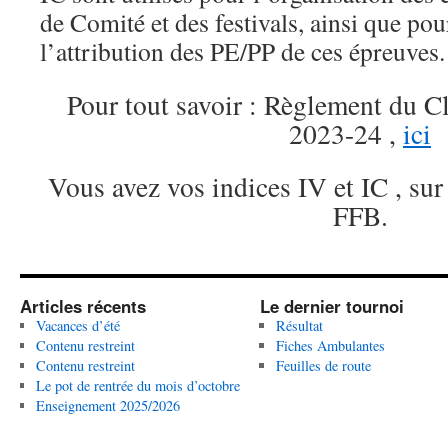
de Comité et des festivals, ainsi que pour
l’attribution des PE/PP de ces épreuves.
Pour tout savoir : Règlement du C
2023-24 ,
ici
Vous avez vos indices IV et IC , sur
FFB.
Articles récents
Le dernier tournoi
Vacances d’été
Résultat
Contenu restreint
Fiches Ambulantes
Contenu restreint
Feuilles de route
Le pot de rentrée du mois d’octobre
Enseignement 2025/2026