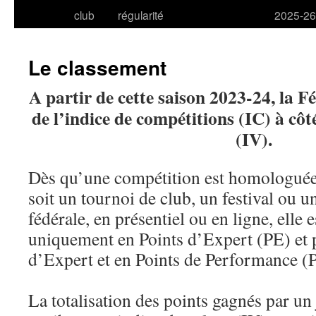
club
régularité
2025-26
Le classement
A partir de cette saison 2023-24, la F
de l’indice de compétitions (IC) à côté
(IV).
Dès qu’une compétition est homologuée
soit un tournoi de club, un festival ou 
fédérale, en présentiel ou en ligne, elle 
uniquement en Points d’Expert (PE) et p
d’Expert et en Points de Performance (
La totalisation des points gagnés par un