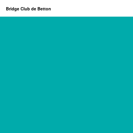
Bridge Club de Betton