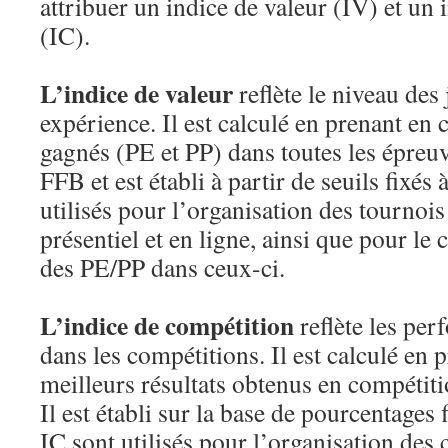
attribuer un indice de valeur (IV) et un
(IC).
L’indice de valeur
reflète le niveau des 
expérience. Il est calculé en prenant en 
gagnés (PE et PP) dans toutes les épre
FFB et est établi à partir de seuils fixés
utilisés pour l’organisation des tournois
présentiel et en ligne, ainsi que pour le c
des PE/PP dans ceux-ci.
L’indice de compétition
reflète les pe
dans les compétitions. Il est calculé en 
meilleurs résultats obtenus en compétit
Il est établi sur la base de pourcentages 
IC sont utilisés pour l’organisation des 