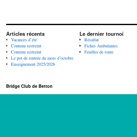
Articles récents
Le dernier tournoi
Vacances d’été
Résultat
Contenu restreint
Fiches Ambulantes
Contenu restreint
Feuilles de route
Le pot de rentrée du mois d’octobre
Enseignement 2025/2026
Bridge Club de Betton