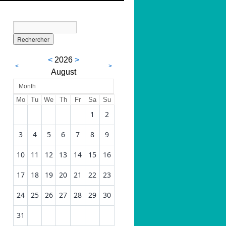
<
2026
>
<
>
August
Month
Mo
Tu
We
Th
Fr
Sa
Su
1
2
3
4
5
6
7
8
9
10
11
12
13
14
15
16
17
18
19
20
21
22
23
24
25
26
27
28
29
30
31