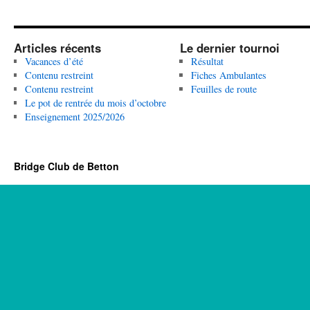
Articles récents
Le dernier tournoi
Vacances d’été
Résultat
Contenu restreint
Fiches Ambulantes
Contenu restreint
Feuilles de route
Le pot de rentrée du mois d’octobre
Enseignement 2025/2026
Bridge Club de Betton