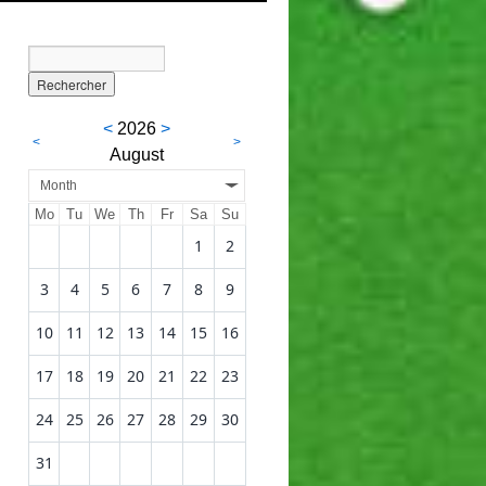
<
2026
>
<
>
August
Month
Mo
Tu
We
Th
Fr
Sa
Su
1
2
3
4
5
6
7
8
9
10
11
12
13
14
15
16
17
18
19
20
21
22
23
24
25
26
27
28
29
30
31