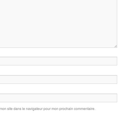
 mon site dans le navigateur pour mon prochain commentaire.